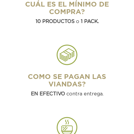
CUÁL ES EL MÍNIMO DE
COMPRA?
10 PRODUCTOS
o
1 PACK.
COMO SE PAGAN LAS
VIANDAS?
EN EFECTIVO
contra entrega.