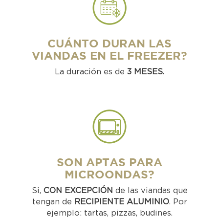
CUÁNTO DURAN LAS
VIANDAS EN EL FREEZER?
La duración es de
3 MESES.
SON APTAS PARA
MICROONDAS?
Si,
CON EXCEPCIÓN
de las viandas que
tengan de
RECIPIENTE ALUMINIO
. Por
ejemplo: tartas, pizzas, budines.