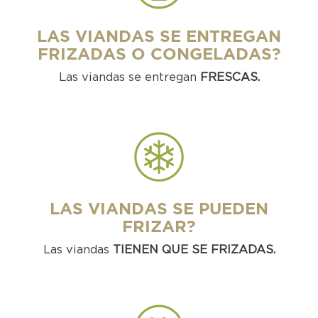
LAS VIANDAS SE ENTREGAN
FRIZADAS O CONGELADAS?
Las viandas se entregan
FRESCAS.
LAS VIANDAS SE PUEDEN
FRIZAR?
Las viandas
TIENEN QUE SE FRIZADAS.