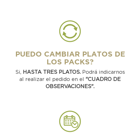
PUEDO CAMBIAR PLATOS DE
LOS PACKS?
Si,
HASTA TRES PLATOS.
Podrá indicarnos
al realizar el pedido en el
"CUADRO DE
OBSERVACIONES".