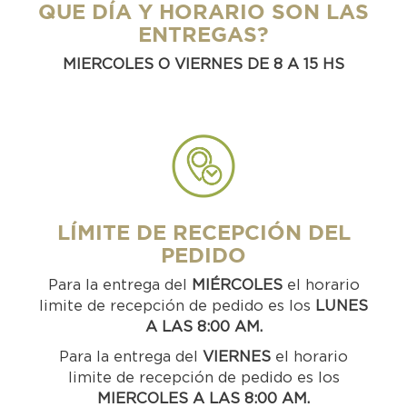
QUE DÍA Y HORARIO SON LAS
ENTREGAS?
MIERCOLES O VIERNES DE 8 A 15 HS
LÍMITE DE RECEPCIÓN DEL
PEDIDO
Para la entrega del
MIÉRCOLES
el horario
limite de recepción de pedido es los
LUNES
A LAS 8:00 AM.
Para la entrega del
VIERNES
el horario
limite de recepción de pedido es los
MIERCOLES A LAS 8:00 AM.